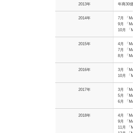
2013年
年商30
2014年
7月 「
9月 「
10月 
2015年
4月 「
7月 「
8月 「
2016年
3月 「
10月 
2017年
3月 「
5月 「
6月 「
2018年
4月 「
9月 「
11月 