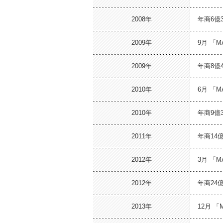
2008年
年商6億
2009年
9月 「
2009年
年商8億
2010年
6月 「
2010年
年商9億
2011年
年商14
2012年
3月 「
2012年
年商24
2013年
12月 