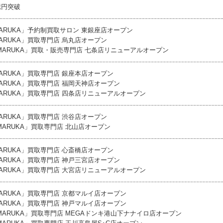
億円突破
MARUKA」予約制買取サロン 東銀座店オープン
MARUKA」買取専門店 烏丸店オープン
「MARUKA」買取・販売専門店 七条店リニューアルオープン
MARUKA」買取専門店 銀座本店オープン
MARUKA」買取専門店 福岡天神店オープン
MARUKA」買取専門店 四条店リニューアルオープン
MARUKA」買取専門店 渋谷店オープン
「MARUKA」買取専門店 北山店オープン
MARUKA」買取専門店 心斎橋店オープン
MARUKA」買取専門店 神戸三宮店オープン
MARUKA」買取専門店 大宮店リニューアルオープン
MARUKA」買取専門店 京都マルイ店オープン
MARUKA」買取専門店 神戸マルイ店オープン
「MARUKA」買取専門店 MEGAドンキ港山下ナナイロ店オープン