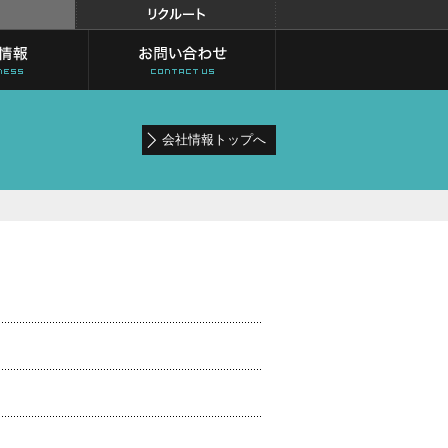
会社情報トップへ