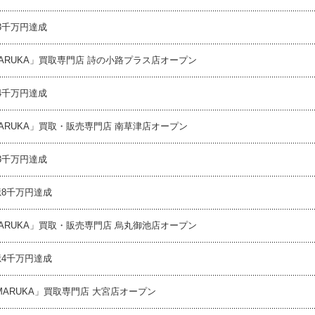
3千万円達成
MARUKA」買取専門店 詩の小路プラス店オープン
4千万円達成
MARUKA」買取・販売専門店 南草津店オープン
3千万円達成
億8千万円達成
MARUKA」買取・販売専門店 烏丸御池店オープン
億4千万円達成
「MARUKA」買取専門店 大宮店オープン