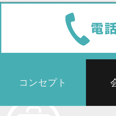
コンセプト