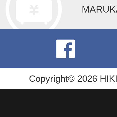
MARU
Copyright© 2026 HIKI