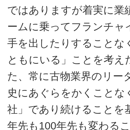
ではありますが着実に業
ームに乗ってフランチャ
手を出したりすることな
ともにいる」ことを考え
た、常に古物業界のリー
史にあぐらをかくことな
社」であり続けることを
年先も100年先も変わる