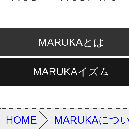
MARUKAとは
MARUKAイズム
HOME
MARUKAにつ