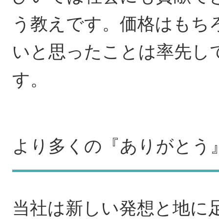
う教えです。価格はもち
いと思ったことは率先し
す。
より多くの『ありがとう
当社は新しい発想と地に