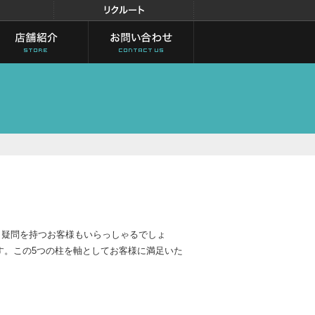
」と疑問を持つお客様もいらっしゃるでしょ
す。この5つの柱を軸としてお客様に満足いた