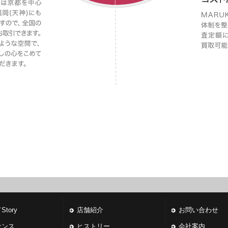
tory
店舗紹介
お問い合わせ
ナンス
ヒストリー
会社案内